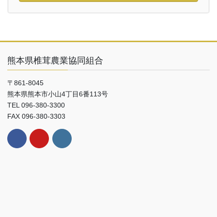
熊本県椎茸農業協同組合
〒861-8045
熊本県熊本市小山4丁目6番113号
TEL 096-380-3300
FAX 096-380-3303