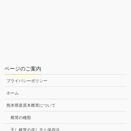
ページのご案内
プライバシーポリシー
ホーム
熊本県産原木椎茸について
椎茸の種類
干し椎茸の戻し方と保存法