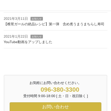
2021年3月11日
お知らせ
ホームページをリニューアルしました
2021年3月11日
お知らせ
【椎茸ガールの絶品レシピ】第一弾 含め煮うまうまちらし寿司
2021年1月22日
お知らせ
YouTube動画をアップしました
お気軽にお問い合わせください。
096-380-3300
受付時間 9:00-18:00 [ 土・日・祝日除く ]
お問い合わせ