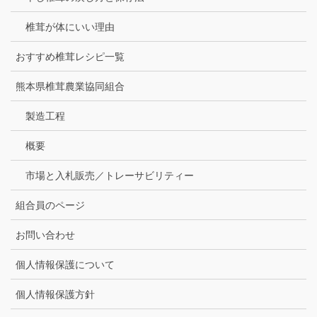
椎茸が体にいい理由
おすすめ椎茸レシピ一覧
熊本県椎茸農業協同組合
製造工程
概要
市場と入札販売／トレーサビリティー
組合員のページ
お問い合わせ
個人情報保護について
個人情報保護方針